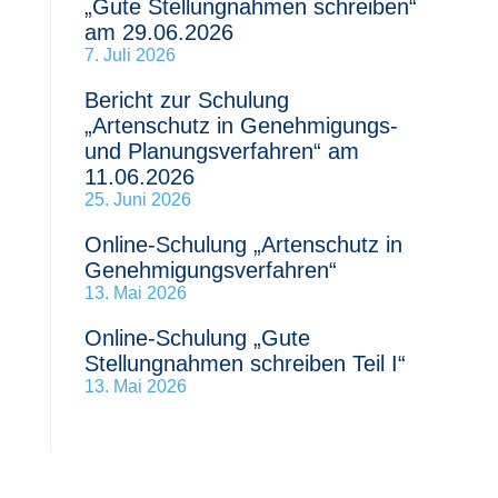
„Gute Stellungnahmen schreiben“
am 29.06.2026
7. Juli 2026
Bericht zur Schulung
„Artenschutz in Genehmigungs-
und Planungsverfahren“ am
11.06.2026
25. Juni 2026
Online-Schulung „Artenschutz in
Genehmigungsverfahren“
13. Mai 2026
Online-Schulung „Gute
Stellungnahmen schreiben Teil I“
13. Mai 2026