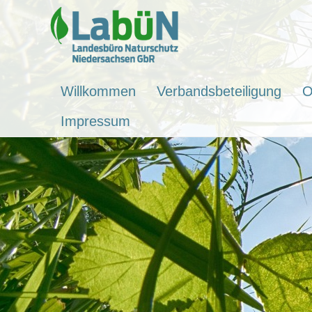
Willkommen
Verbandsbeteiligung
O
Impressum