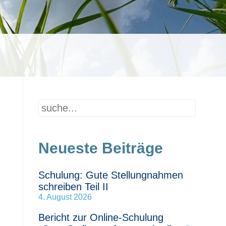
Neueste Beiträge
Schulung: Gute Stellungnahmen
schreiben Teil II
4. August 2026
Bericht zur Online-Schulung