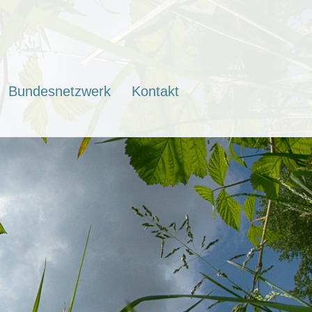
Bundesnetzwerk
Kontakt