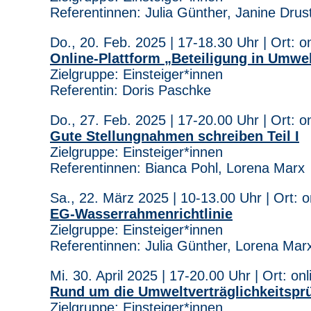
Referentinnen: Julia Günther, Janine Drus
Do., 20. Feb. 2025 | 17-18.30 Uhr | Ort: o
Online-Plattform „Beteiligung in Umwe
Zielgruppe: Einsteiger*innen
Referentin: Doris Paschke
Do., 27. Feb. 2025 | 17-20.00 Uhr | Ort: o
Gute Stellungnahmen schreiben Teil I
—
Zielgruppe: Einsteiger*innen
Referentinnen: Bianca Pohl, Lorena Marx
Sa., 22. März 2025 | 10-13.00 Uhr | Ort:
EG-Wasserrahmenrichtlinie
Zielgruppe: Einsteiger*innen
Referentinnen: Julia Günther, Lorena Mar
Mi. 30. April 2025 | 17-20.00 Uhr | Ort: onl
Rund um die Umweltverträglichkeitsprü
Zielgruppe: Einsteiger*innen