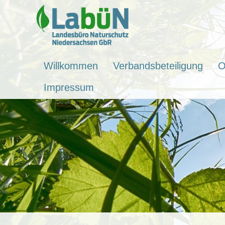
Willkommen
Verbandsbeteiligung
O
Impressum