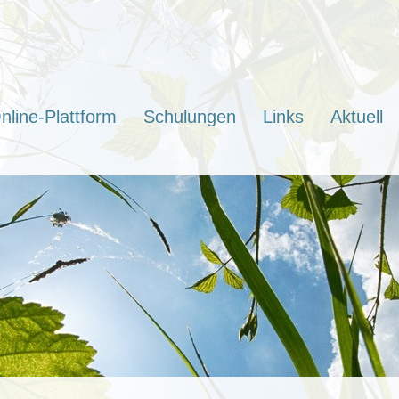
nline-Plattform
Schulungen
Links
Aktuell