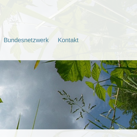
Bundesnetzwerk
Kontakt