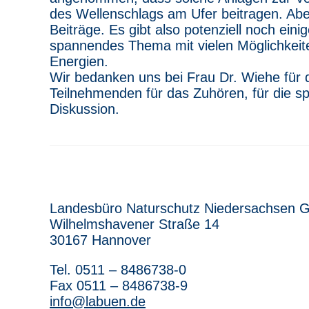
des Wellenschlags am Ufer beitragen. Abe
Beiträge. Es gibt also potenziell noch ein
spannendes Thema mit vielen Möglichkei
Energien.
Wir bedanken uns bei Frau Dr. Wiehe für 
Teilnehmenden für das Zuhören, für die s
Diskussion.
Landesbüro Naturschutz Niedersachsen 
Wilhelmshavener Straße 14
30167 Hannover
Tel. 0511 – 8486738-0
Fax 0511 – 8486738-9
info@labuen.de