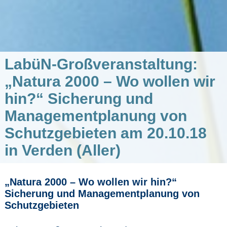
LabüN-Großveranstaltung:
„Natura 2000 – Wo wollen wir
hin?“ Sicherung und
Managementplanung von
Schutzgebieten am 20.10.18
in Verden (Aller)
„Natura 2000 – Wo wollen wir hin?“
Sicherung und Managementplanung von
Schutzgebieten