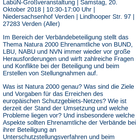
LabüN-Großveranstaltung | Samstag, 20.
Oktober 2018 | 10:30-17:00 Uhr |
Niedersachsenhof Verden | Lindhooper Str. 97 |
27283 Verden (Aller)
Im Bereich der Verbändebeteiligung stellt das
Thema Natura 2000 Ehrenamtliche von BUND,
LBU, NABU und NVN immer wieder vor große
Herausforderungen und wirft zahlreiche Fragen
und Konflikte bei der Beteiligung und beim
Erstellen von Stellungnahmen auf.
Was ist Natura 2000 genau? Was sind die Ziele
und Vorgaben für das Erreichen des
europäischen Schutzgebiets-Netzes? Wie ist
derzeit der Stand der Umsetzung und welche
Probleme liegen vor? Und insbesondere welche
Aspekte sollten Ehrenamtliche der Verbände bei
ihrer Beteiligung an
Unterschutzstellungsverfahren und beim