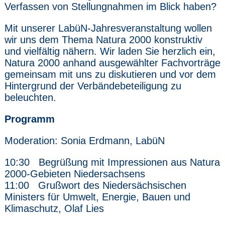
Verfassen von Stellungnahmen im Blick haben?
Mit unserer LabüN-Jahresveranstaltung wollen
wir uns dem Thema Natura 2000 konstruktiv
und vielfältig nähern. Wir laden Sie herzlich ein,
Natura 2000 anhand ausgewählter Fachvorträge
gemeinsam mit uns zu diskutieren und vor dem
Hintergrund der Verbändebeteiligung zu
beleuchten.
Programm
Moderation: Sonia Erdmann, LabüN
10:30 Begrüßung mit Impressionen aus Natura
2000-Gebieten Niedersachsens
11:00 Grußwort des Niedersächsischen
Ministers für Umwelt, Energie, Bauen und
Klimaschutz, Olaf Lies