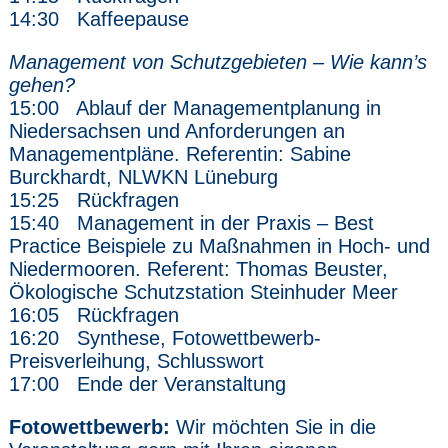
14:30 Kaffeepause
Management von Schutzgebieten – Wie kann’s
gehen?
15:00 Ablauf der Managementplanung in
Niedersachsen und Anforderungen an
Managementpläne. Referentin: Sabine
Burckhardt, NLWKN Lüneburg
15:25 Rückfragen
15:40 Management in der Praxis – Best
Practice Beispiele zu Maßnahmen in Hoch- und
Niedermooren. Referent: Thomas Beuster,
Ökologische Schutzstation Steinhuder Meer
16:05 Rückfragen
16:20 Synthese, Fotowettbewerb-
Preisverleihung, Schlusswort
17:00 Ende der Veranstaltung
Fotowettbewerb:
Wir möchten Sie in die