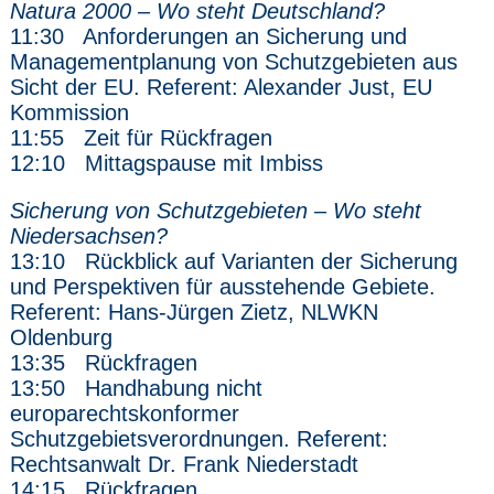
Natura 2000 – Wo steht Deutschland?
11:30 Anforderungen an Sicherung und
Managementplanung von Schutzgebieten aus
Sicht der EU. Referent: Alexander Just, EU
Kommission
11:55 Zeit für Rückfragen
12:10 Mittagspause mit Imbiss
Sicherung von Schutzgebieten – Wo steht
Niedersachsen?
13:10 Rückblick auf Varianten der Sicherung
und Perspektiven für ausstehende Gebiete.
Referent: Hans-Jürgen Zietz, NLWKN
Oldenburg
13:35 Rückfragen
13:50 Handhabung nicht
europarechtskonformer
Schutzgebietsverordnungen. Referent:
Rechtsanwalt Dr. Frank Niederstadt
14:15 Rückfragen