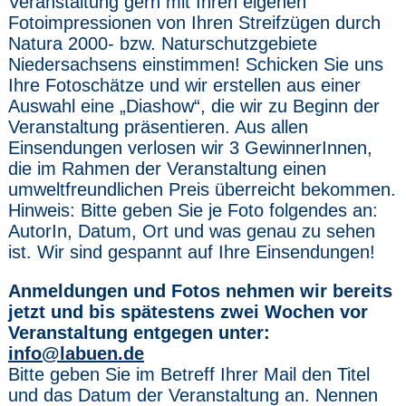
Veranstaltung gern mit Ihren eigenen
Fotoimpressionen von Ihren Streifzügen durch
Natura 2000- bzw. Naturschutzgebiete
Niedersachsens einstimmen! Schicken Sie uns
Ihre Fotoschätze und wir erstellen aus einer
Auswahl eine „Diashow“, die wir zu Beginn der
Veranstaltung präsentieren. Aus allen
Einsendungen verlosen wir 3 GewinnerInnen,
die im Rahmen der Veranstaltung einen
umweltfreundlichen Preis überreicht bekommen.
Hinweis: Bitte geben Sie je Foto folgendes an:
AutorIn, Datum, Ort und was genau zu sehen
ist. Wir sind gespannt auf Ihre Einsendungen!
Anmeldungen und Fotos nehmen wir bereits
jetzt und bis spätestens zwei Wochen vor
Veranstaltung entgegen unter:
info@labuen.de
Bitte geben Sie im Betreff Ihrer Mail den Titel
und das Datum der Veranstaltung an. Nennen