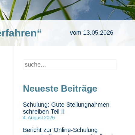
rfahren“
vom 13.05.2026
Neueste Beiträge
Schulung: Gute Stellungnahmen
schreiben Teil II
4. August 2026
Bericht zur Online-Schulung