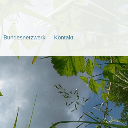
Bundesnetzwerk
Kontakt