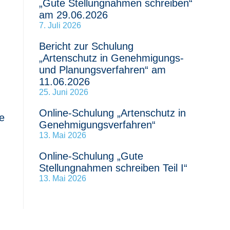
„Gute Stellungnahmen schreiben“
am 29.06.2026
7. Juli 2026
Bericht zur Schulung
„Artenschutz in Genehmigungs-
und Planungsverfahren“ am
11.06.2026
25. Juni 2026
Online-Schulung „Artenschutz in
e
Genehmigungsverfahren“
13. Mai 2026
Online-Schulung „Gute
Stellungnahmen schreiben Teil I“
13. Mai 2026