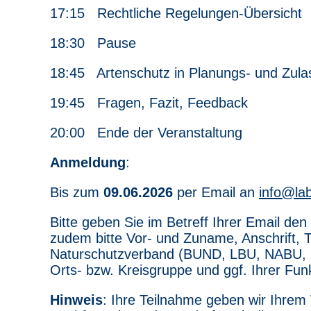
17:15 Rechtliche Regelungen-Übersicht
18:30 Pause
18:45 Artenschutz in Planungs- und Zula
19:45 Fragen, Fazit, Feedback
20:00 Ende der Veranstaltung
Anmeldung
:
Bis zum
09.06.2026
per Email an
info@la
Bitte geben Sie im Betreff Ihrer Email de
zudem bitte Vor- und Zuname, Anschrift, 
Naturschutzverband (BUND, LBU, NABU, 
Orts- bzw. Kreisgruppe und ggf. Ihrer Fun
Hinweis
: Ihre Teilnahme geben wir Ihrem 