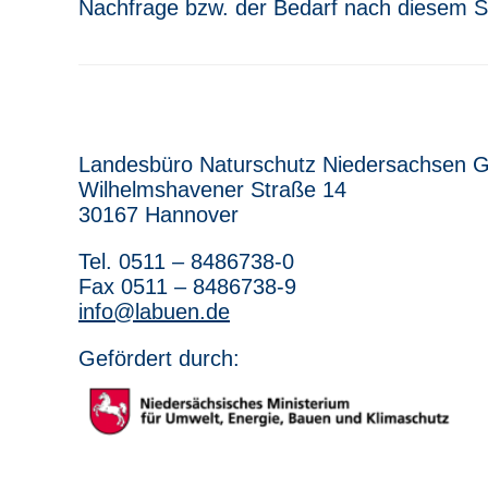
Nachfrage bzw. der Bedarf nach diesem S
Landesbüro Naturschutz Niedersachsen 
Wilhelmshavener Straße 14
30167 Hannover
Tel. 0511 – 8486738-0
Fax 0511 – 8486738-9
info@labuen.de
Gefördert durch: