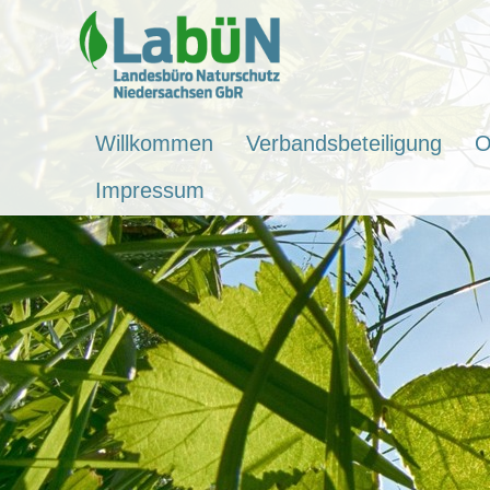
Willkommen
Verbandsbeteiligung
O
Impressum