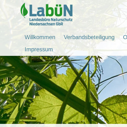
Willkommen
Verbandsbeteiligung
O
Impressum