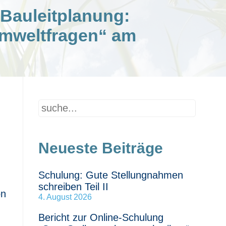
Bauleitplanung:
Umweltfragen“ am
Neueste Beiträge
Schulung: Gute Stellungnahmen
schreiben Teil II
on
4. August 2026
Bericht zur Online-Schulung