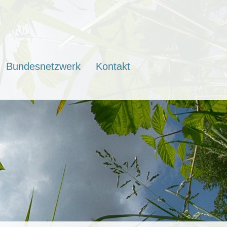
Bundesnetzwerk
Kontakt