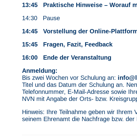
13:45 Praktische Hinweise – Worauf m
14:30 Pause
14:45 Vorstellung der Online-Plattfor
15:45 Fragen, Fazit, Feedback
16:00 Ende der Veranstaltung
Anmeldung:
Bis zwei Wochen vor Schulung an:
info@
Titel und das Datum der Schulung an. Nen
Telefonnummer, E-Mail-Adresse sowie Ih
NVN mit Angabe der Orts- bzw. Kreisgrupp
Hinweis: Ihre Teilnahme geben wir Ihrem V
seinem Ehrenamt die Nachfrage bzw. der 