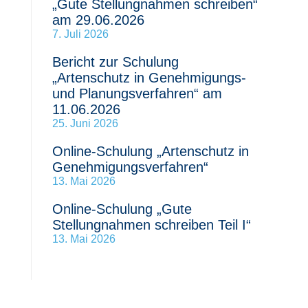
„Gute Stellungnahmen schreiben“
am 29.06.2026
7. Juli 2026
Bericht zur Schulung
„Artenschutz in Genehmigungs-
und Planungsverfahren“ am
11.06.2026
25. Juni 2026
Online-Schulung „Artenschutz in
Genehmigungsverfahren“
13. Mai 2026
Online-Schulung „Gute
Stellungnahmen schreiben Teil I“
13. Mai 2026