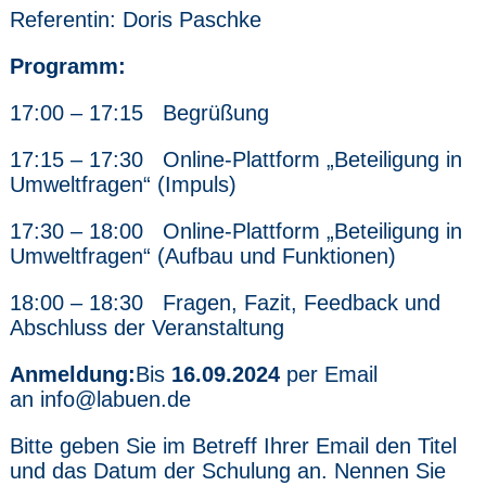
Referentin: Doris Paschke
Programm:
17:00 – 17:15 Begrüßung
17:15 – 17:30 Online-Plattform „Beteiligung in
Umweltfragen“ (Impuls)
17:30 – 18:00 Online-Plattform „Beteiligung in
Umweltfragen“ (Aufbau und Funktionen)
18:00 – 18:30 Fragen, Fazit, Feedback und
Abschluss der Veranstaltung
Anmeldung:
Bis
16.09.2024
per Email
an info@labuen.de
Bitte geben Sie im Betreff Ihrer Email den Titel
und das Datum der Schulung an. Nennen Sie