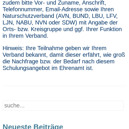
zudem bitte Vor- und Zuname, Anschrift,
Telefonnummer, Email-Adresse sowie Ihren
Naturschutzverband (AVN, BUND, LBU, LFV,
LJN, NABU, NVN oder SDW) mit Angabe der
Orts- bzw. Kreisgruppe und ggf. Ihrer Funktion
in Ihrem Verband.
Hinweis: Ihre Teilnahme geben wir Ihrem
Verband bekannt, damit dieser erfährt, wie groß
die Nachfrage bzw. der Bedarf nach diesem
Schulungsangebot im Ehrenamt ist.
Neueste Beiträge