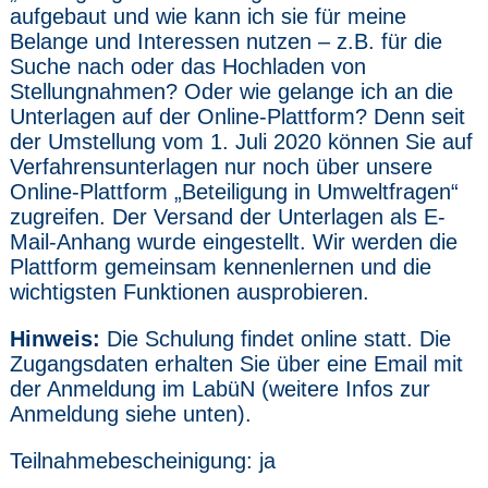
aufgebaut und wie kann ich sie für meine
Belange und Interessen nutzen – z.B. für die
Suche nach oder das Hochladen von
Stellungnahmen? Oder wie gelange ich an die
Unterlagen auf der Online-Plattform? Denn seit
der Umstellung vom 1. Juli 2020 können Sie auf
Verfahrensunterlagen nur noch über unsere
Online-Plattform „Beteiligung in Umweltfragen“
zugreifen. Der Versand der Unterlagen als E-
Mail-Anhang wurde eingestellt. Wir werden die
Plattform gemeinsam kennenlernen und die
wichtigsten Funktionen ausprobieren.
Hinweis:
Die Schulung findet online statt. Die
Zugangsdaten erhalten Sie über eine Email mit
der Anmeldung im LabüN (weitere Infos zur
Anmeldung siehe unten).
Teilnahmebescheinigung: ja