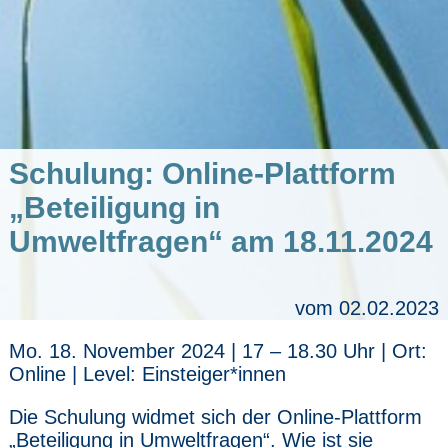
Schulung: Online-Plattform
„Beteiligung in
Umweltfragen“ am 18.11.2024
vom 02.02.2023
Mo. 18. November 2024 | 17 – 18.30 Uhr | Ort:
Online | Level: Einsteiger*innen
Die Schulung widmet sich der Online-Plattform
„Beteiligung in Umweltfragen“. Wie ist sie