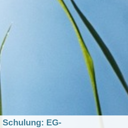
Schulung: EG-