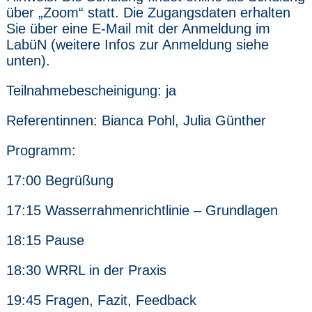
über „Zoom“ statt. Die Zugangsdaten erhalten
Sie über eine E-Mail mit der Anmeldung im
LabüN (weitere Infos zur Anmeldung siehe
unten).
Teilnahmebescheinigung: ja
Referentinnen: Bianca Pohl, Julia Günther
Programm:
17:00 Begrüßung
17:15 Wasserrahmenrichtlinie – Grundlagen
18:15 Pause
18:30 WRRL in der Praxis
19:45 Fragen, Fazit, Feedback