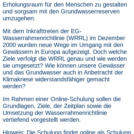
Erholungsraum für den Menschen zu gestalten
und sorgsam mit den Grundwasserreserven
umzugehen.
Mit dem Inkrafttreten der EG-
Wasserrahmenrichtlinie (WRRL) im Dezember
2000 wurden neue Wege im Umgang mit den
Gewässern in Europa aufgezeigt. Doch welche
Ziele verfolgt die WRRL genau und wie werden
sie umgesetzt? Wie können unsere Gewässer
und das Grundwasser auch in Anbetracht der
Klimakriese widerstandsfähiger gemacht
werden?
Im Rahmen einer Online-Schulung sollen die
Grundlagen, Ziele, der Zeitplan sowie die
Umsetzung der Wasserrahmenrichtlinie
vertiefend vorgestellt werden.
Hinweis: Die Schulung findet online als Schulung