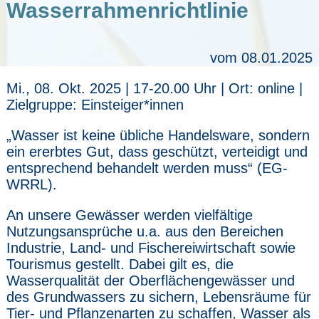
Wasserrahmenrichtlinie
vom 08.01.2025
Mi., 08. Okt. 2025 | 17-20.00 Uhr | Ort: online |
Zielgruppe: Einsteiger*innen
„Wasser ist keine übliche Handelsware, sondern
ein ererbtes Gut, dass geschützt, verteidigt und
entsprechend behandelt werden muss“ (EG-
WRRL).
An unsere Gewässer werden vielfältige
Nutzungsansprüche u.a. aus den Bereichen
Industrie, Land- und Fischereiwirtschaft sowie
Tourismus gestellt. Dabei gilt es, die
Wasserqualität der Oberflächengewässer und
des Grundwassers zu sichern, Lebensräume für
Tier- und Pflanzenarten zu schaffen, Wasser als