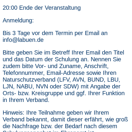
20:00 Ende der Veranstaltung
Anmeldung:
Bis 3 Tage vor dem Termin per Email an
info@labuen.de
Bitte geben Sie im Betreff Ihrer Email den Titel
und das Datum der Schulung an. Nennen Sie
zudem bitte Vor- und Zuname, Anschrift,
Telefonnummer, Email-Adresse sowie Ihren
Naturschutzverband (LFV, AVN, BUND, LBU,
LJN, NABU, NVN oder SDW) mit Angabe der
Orts- bzw. Kreisgruppe und ggf. Ihrer Funktion
in Ihrem Verband.
Hinweis: Ihre Teilnahme geben wir Ihrem
Verband bekannt, damit dieser erfährt, wie groß
die Nachfrage bzw. der Bedarf nach diesem