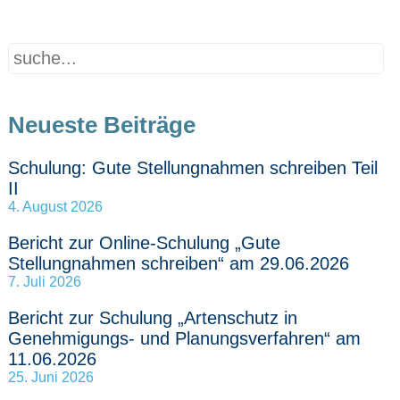
Neueste Beiträge
Schulung: Gute Stellungnahmen schreiben Teil
II
4. August 2026
Bericht zur Online-Schulung „Gute
Stellungnahmen schreiben“ am 29.06.2026
7. Juli 2026
Bericht zur Schulung „Artenschutz in
Genehmigungs- und Planungsverfahren“ am
11.06.2026
25. Juni 2026